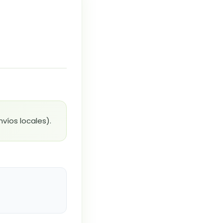
víos locales).