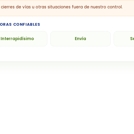
cierres de vías u otras situaciones fuera de nuestro control.
ORAS CONFIABLES
Interrapidísimo
Envía
S