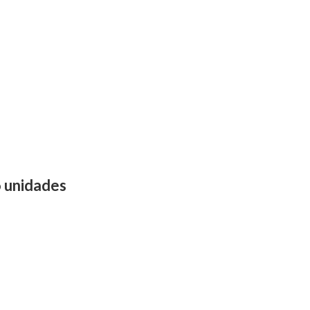
6 unidades