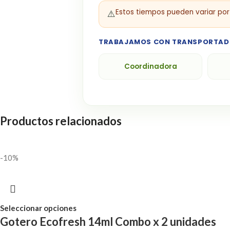
Estos tiempos pueden variar por 
⚠️
TRABAJAMOS CON TRANSPORTAD
Coordinadora
Productos relacionados
-10%
Seleccionar opciones
Gotero Ecofresh 14ml Combo x 2 unidades