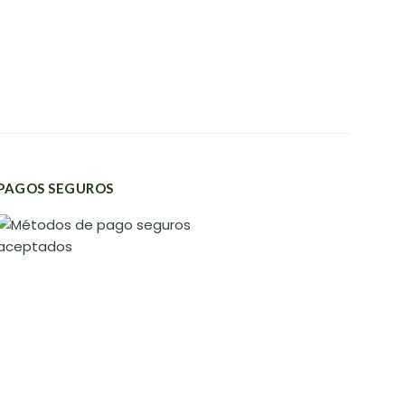
PAGOS SEGUROS